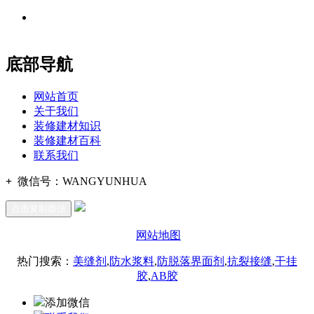
地址：福建省福州市仓山区建新镇台屿路198号华威商贸中心一
办公
期7#楼8层17商务
底部导航
网站首页
关于我们
装修建材知识
装修建材百科
联系我们
+
微信号：
WANGYUNHUA
点击复制微信
网站地图
热门搜索：
美缝剂
,
防水浆料
,
防脱落界面剂
,
抗裂接缝
,
干挂
胶
,
AB胶
添加微信