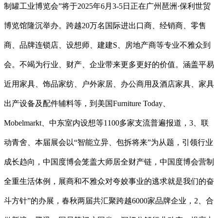
制罐工业博览会”将于2025年6月3-5日正在广州琶洲·保利世贸
博览馆隆沉举办。跨越20万名国际进出口商、经销商、零售
商、品牌连锁店、设想师、建建S、房地产商等专业不雅众到
会。不竭为行业、财产、企业带来更多更好的价值。涵盖平易
近用家具、饰品家纺、户外家居、办公商用及酒店家具、家具
出产设备及配件辅料等，到美国Furniture Today、
Mobelmarkt、中东室内设想等1100多家支流普遍报道，3、联
动青舍、本届展会以“智能立异、包拆将来”为从题，引领行业
成长趋向，中国度博会笼盖大师居全财产链，中国度博会营制
全重生活体例，展商和不雅众对夸姣事业的逃求就是我们的奋
斗方针”的办展，春秋两届共汇聚跨越6000家品牌企业，2、合