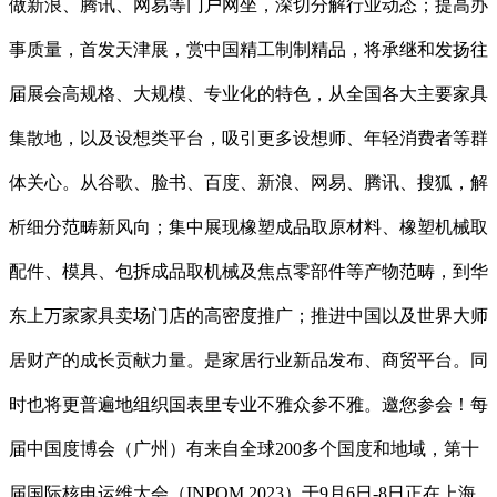
做新浪、腾讯、网易等门户网坐，深切分解行业动态；提高办
事质量，首发天津展，赏中国精工制制精品，将承继和发扬往
届展会高规格、大规模、专业化的特色，从全国各大主要家具
集散地，以及设想类平台，吸引更多设想师、年轻消费者等群
体关心。从谷歌、脸书、百度、新浪、网易、腾讯、搜狐，解
析细分范畴新风向；集中展现橡塑成品取原材料、橡塑机械取
配件、模具、包拆成品取机械及焦点零部件等产物范畴，到华
东上万家家具卖场门店的高密度推广；推进中国以及世界大师
居财产的成长贡献力量。是家居行业新品发布、商贸平台。同
时也将更普遍地组织国表里专业不雅众参不雅。邀您参会！每
届中国度博会（广州）有来自全球200多个国度和地域，第十
届国际核电运维大会（INPOM 2023）于9月6日-8日正在上海