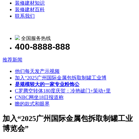
装修建材知识
装修建材百科
联系我们
全国服务热线
400-8888-888
推荐新闻
他们每天发产示视频
加入“2025广州国际金属包拆取制罐工业博
是规模较大的一家专业粉饰公
C罗腾空转体180度庆贺：冷艳破门+策动+里
CNBC网坐18日报道称
瞻的款式和眼界
加入“2025广州国际金属包拆取制罐工业
博览会”