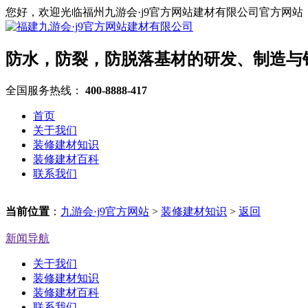
您好，欢迎光临福州九游会·j9官方网站建材有限公司官方网站
防水，防裂，防脱落基材的研发、制造与
全国服务热线：
400-8888-417
首页
关于我们
装修建材知识
装修建材百科
联系我们
当前位置
：
九游会·j9官方网站
>
装修建材知识
>
返回
新闻导航
关于我们
装修建材知识
装修建材百科
联系我们