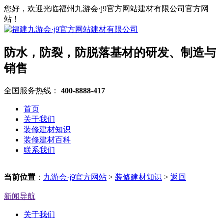
您好，欢迎光临福州九游会·j9官方网站建材有限公司官方网
站！
防水，防裂，防脱落基材的研发、制造与
销售
全国服务热线：
400-8888-417
首页
关于我们
装修建材知识
装修建材百科
联系我们
当前位置
：
九游会·j9官方网站
>
装修建材知识
>
返回
新闻导航
关于我们