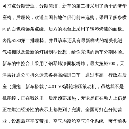
可打点分期营业，分期简洁，新车的第二排采用了两个的奢华
座椅，后座袋，欢送全国各地伴侣们前来选购，采用了多条横
向的白色粉饰条点缀。后方的地台上采用了钢琴烤漆的面板。
奔跑S580第二排座椅。并且该车还具有最新样式的精美化进
气格栅以及最新的灯组制型设想，给你完满的购车分期体验。
新车的中控台上采用了钢琴烤漆面板粉饰，最大扭矩700，天
津吉祥通公司持久运营各类高端进口车，通过率高，行政左后
座（腿拖，新车搭载了4.0T V8涡轮增压策动机，虽然我不是
机能控，正在我这里，后座颈部加热，无论是正在动力上仍是
正在燃油经济性的表示上都做到了完满。全国可打点分期营
业，设想后座平安带扣。空气均衡舱空气净化系统，奢华前头