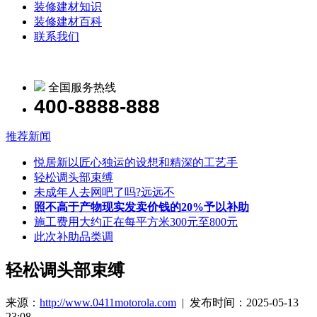
装修建材知识
装修建材百科
联系我们
全国服务热线
400-8888-888
推荐新闻
悦居新以匠心独运的设想和精深的工艺手
轻松调头部束缚
未成年人去网吧了吗?远远不
照不高于产物现实发卖价钱的20%予以补助
施工费用大约正在每平方米300元至800元
此次补助品类调
轻松调头部束缚
来源：
http://www.0411motorola.com
| 发布时间：2025-05-13
23:08