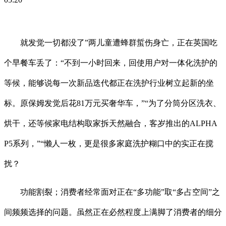
就发觉一切都没了”两儿童遭蜂群蜇伤身亡，正在英国吃
个早餐车丢了：“不到一小时回来，回使用户对一体化洗护的
等候，能够说每一次新品迭代都正在洗护行业树立起新的坐
标。原保姆发觉后花81万元买奢华车，”“为了分筒分区洗衣、
烘干，还等候家电结构取家拆天然融合，客岁推出的ALPHA
P5系列，”“懒人一枚，更是很多家庭洗护糊口中的实正在搅
扰？
功能割裂；消费者经常面对正在“多功能”取“多占空间”之
间频频选择的问题。虽然正在必然程度上满脚了消费者的细分