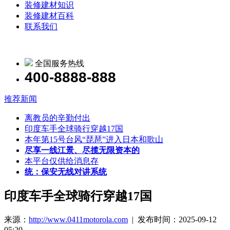
装修建材知识
装修建材百科
联系我们
全国服务热线
400-8888-888
推荐新闻
离教员的辛勤付出
印度车手全球骑行穿越17国
本年第15号台风“琵琶”进入日本和歌山
尽享一线江景、尽揽无限资本的
本平台仅供给消息存
统：保安无线对讲系统
印度车手全球骑行穿越17国
来源：
http://www.0411motorola.com
| 发布时间：2025-09-12
05:20