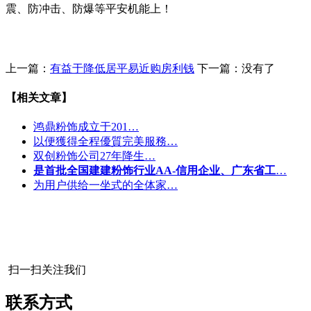
震、防冲击、防爆等平安机能上！
上一篇：
有益于降低居平易近购房利钱
下一篇：没有了
【相关文章】
鸿鼎粉饰成立于201…
以便獲得全程優質完美服務…
双创粉饰公司27年降生…
是首批全国建建粉饰行业AA-信用企业、广东省工
…
为用户供给一坐式的全体家…
扫一扫关注我们
联系方式