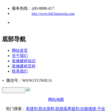
服务热线：
4
00-8888-417
公司
网址：
http://www.0411motorola.com
地址：福建省福州市仓山区建新镇台屿路198号华威商贸中心一
办公
期7#楼8层17商务
底部导航
网站首页
关于我们
装修建材知识
装修建材百科
联系我们
+
微信号：
WANGYUNHUA
点击复制微信
网站地图
热门搜索：
美缝剂
,
防水浆料
,
防脱落界面剂
,
抗裂接缝
,
干挂