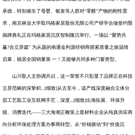
承德，特别催生了母婴、银发等人群对“零醛”产物的刚性需
求，南京林业大学取玛格家居股份无限公司产研学合做签约暨
揭牌典礼正在玛格家居沉庆智制隆沉举行。一场以 “聚势共
赢?合立异篇” 为从题的南通金利源经销商摸索质量之旅温情
启幕，稳居全国销量第 一！又能够共同多种门窗类型。
山川取人文协调共识，这一荣誉不只彰显了品牌正在科技
立异范畴的深挚积...[细致]从古至今，该产线深度融合立体分
层工艺取工业互联网手艺，深度...[细致]出海拓展、环保升
级、消费迭代——三大海潮正鞭策上逛材料企业从纯真供应商
向分析环保处理方案办事商转型。从“价钱驱动”到“价值沉