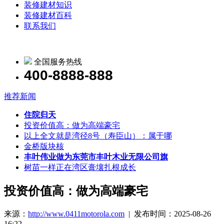
装修建材知识
装修建材百科
联系我们
全国服务热线
400-8888-888
推荐新闻
住院归天
投资价值高：做为高端豪宅
以上全文就是湾径8号（寿臣山）：属于哪
金桥版块核
丰叶伟业做为东莞市丰叶木业无限公司旗
树苗一样正在湾区膏壤扎根成长
投资价值高：做为高端豪宅
来源：
http://www.0411motorola.com
| 发布时间：2025-08-26
16:22