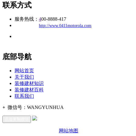
联系方式
服务热线：
4
00-8888-417
公司
网址：
http://www.0411motorola.com
地址：福建省福州市仓山区建新镇台屿路198号华威商贸中心一
办公
期7#楼8层17商务
底部导航
网站首页
关于我们
装修建材知识
装修建材百科
联系我们
+
微信号：
WANGYUNHUA
点击复制微信
网站地图