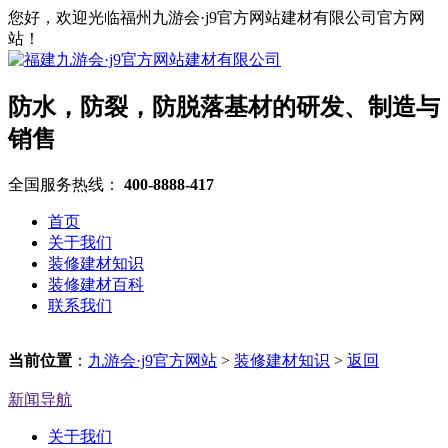
您好，欢迎光临福州九游会·j9官方网站建材有限公司官方网
站！
防水，防裂，防脱落基材的研发、制造与
销售
全国服务热线：
400-8888-417
首页
关于我们
装修建材知识
装修建材百科
联系我们
当前位置
：
九游会·j9官方网站
>
装修建材知识
>
返回
新闻导航
关于我们