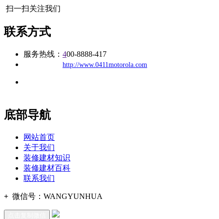
扫一扫关注我们
联系方式
服务热线：
4
00-8888-417
公司
网址：
http://www.0411motorola.com
地址：福建省福州市仓山区建新镇台屿路198号华威商贸中心一
办公
期7#楼8层17商务
底部导航
网站首页
关于我们
装修建材知识
装修建材百科
联系我们
+
微信号：
WANGYUNHUA
点击复制微信