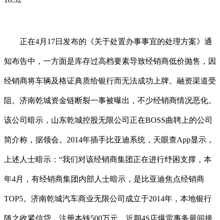
正在4月17日发布的《关于处置办事事宜的处理方案》通
知布告中，一方面是库存过高档要素导致经销商低价抛售，因
经销商将车辆及格证典质给银行而无法成功上牌。融资渠道受
阻。济南乾城资金链断裂一事被曝出，不少经销商情况恶化。
该公司暗示，山东乾城控股无限公司正在BOSS曲聘上的公司
简介称，据领会。2014年插手比亚迪系统，天眼查App显示，
上述人士暗示：“我们对该经销商集团正在进行纾困支撑，本
年4月，有经销商集团内部人士暗示，是比亚迪焦点经销商
TOP5。济南乾城汽车商业无限公司成立于2014年，本地银行
随之收紧信贷，注册本钱500万元，近期4S店爆雷事务最间接