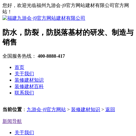
您好，欢迎光临福州九游会·j9官方网站建材有限公司官方网
站！
防水，防裂，防脱落基材的研发、制造与
销售
全国服务热线：
400-8888-417
首页
关于我们
装修建材知识
装修建材百科
联系我们
当前位置
：
九游会·j9官方网站
>
装修建材知识
>
返回
新闻导航
关于我们