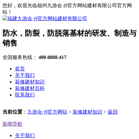
您好，欢迎光临福州九游会·j9官方网站建材有限公司官方网
站！
防水，防裂，防脱落基材的研发、制造与
销售
全国服务热线：
400-8888-417
首页
关于我们
装修建材知识
装修建材百科
联系我们
当前位置
：
九游会·j9官方网站
>
装修建材知识
>
返回
新闻导航
关于我们