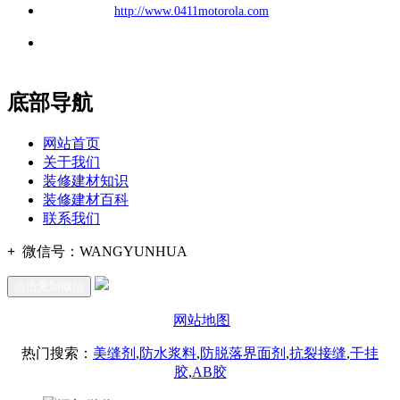
公司
网址：
http://www.0411motorola.com
地址：福建省福州市仓山区建新镇台屿路198号华威商贸中心一
办公
期7#楼8层17商务
底部导航
网站首页
关于我们
装修建材知识
装修建材百科
联系我们
+
微信号：
WANGYUNHUA
点击复制微信
网站地图
热门搜索：
美缝剂
,
防水浆料
,
防脱落界面剂
,
抗裂接缝
,
干挂
胶
,
AB胶