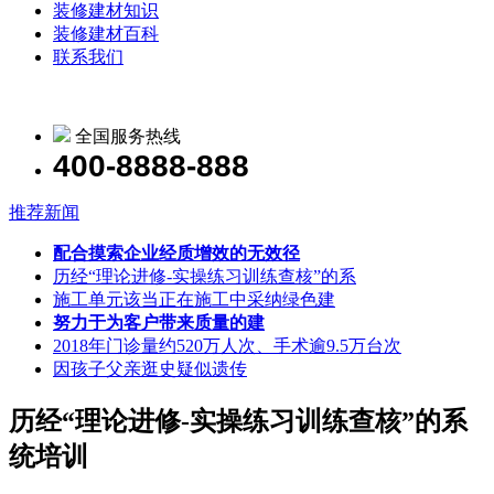
装修建材知识
装修建材百科
联系我们
全国服务热线
400-8888-888
推荐新闻
配合摸索企业经质增效的无效径
历经“理论进修-实操练习训练查核”的系
施工单元该当正在施工中采纳绿色建
努力于为客户带来质量的建
2018年门诊量约520万人次、手术逾9.5万台次
因孩子父亲逛史疑似遗传
历经“理论进修-实操练习训练查核”的系
统培训