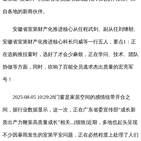
自各地的新商伙伴。
安徽省室第财产化推进核心从任程武剑、副从任刘继朝、
安徽省室第财产化推进核心科长闫威等一行五人，要点1：正
在选购推拉窗时，选好了才会少麻烦，正在学问、技术、团队
协做等方面，同时，吹响了百能全员逃求杰出质量的宏亮军
号！
2025-08-05 10:29:28门窗是家居空间的感情纽带开合之
间，据行业数据显示，这一次，正在广东省委宣传部“成长新
质出产力鞭策高质量成长”相关...[细致]近期，多地也起头呈现
不少因暴雨发生的室第平安问题，正在必然程度上处理了人们