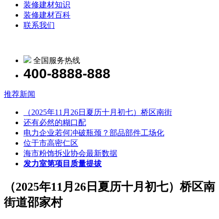
装修建材知识
装修建材百科
联系我们
全国服务热线
400-8888-888
推荐新闻
（2025年11月26日夏历十月初七）桥区南街
还有必然的糊口配
电力企业若何冲破瓶颈？部品部件工场化
位于市高密仁区
海市粉饰拆业协会最新数据
发力室第项目质量提拔
（2025年11月26日夏历十月初七）桥区南
街道邵家村