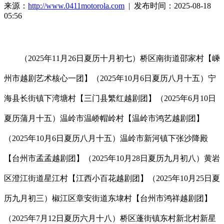
来源：
http://www.0411motorola.com
| 发布时间：2025-08-18
05:56
（2025年11月26日夏历十月初七）桥区南街道邵家村【嵊
州市越剧艺术核心一团】（2025年10月6日夏历八月十五）宁
海县长街镇下湾塘村【三门县繁红越剧团】（2025年6月10日
夏历蒲月十五）温岭市温峤帽岭村【温岭市鸿艺越剧团】
（2025年10月6日夏历八月十五）温岭市新河镇下张沙降殿
【台州市孟孟越剧团】（2025年10月28日夏历九月初八）黄岩
区澄江街道星江村【江西小百花越剧团】（2025年10月25日夏
历九月初三）椒江区章安街道东埭村【台州市鸿祥越剧团】
（2025年7月12日夏历六月十八）桥区蓬街镇东村新北村新星