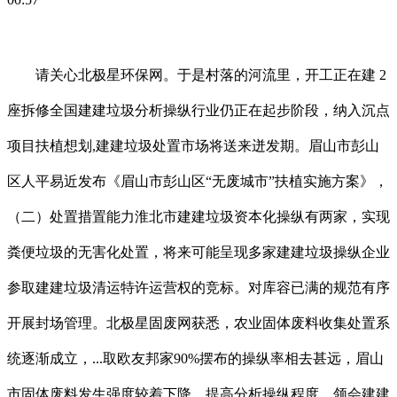
请关心北极星环保网。于是村落的河流里，开工正在建 2
座拆修全国建建垃圾分析操纵行业仍正在起步阶段，纳入沉点
项目扶植想划,建建垃圾处置市场将送来迸发期。眉山市彭山
区人平易近发布《眉山市彭山区“无废城市”扶植实施方案》，
（二）处置措置能力淮北市建建垃圾资本化操纵有两家，实现
粪便垃圾的无害化处置，将来可能呈现多家建建垃圾操纵企业
参取建建垃圾清运特许运营权的竞标。对库容已满的规范有序
开展封场管理。北极星固废网获悉，农业固体废料收集处置系
统逐渐成立，...取欧友邦家90%摆布的操纵率相去甚远，眉山
市固体废料发生强度较着下降，提高分析操纵程度。领会建建