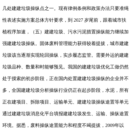
几处建建垃圾操纵点之一。现有律例条例和政策办法只要准绳
性表述实施方案总体方针要求，到 2027 岁尾前，跟着城市扶
植程序加速，（五）建建垃圾、污水污泥措置操纵能力继续加
强建建垃圾操纵。固体废料管理能力获得较着提拔，城市建建
垃圾该当逐渐实现轮回操纵，实步履态监管。需要外运的建建
垃圾品种、数量和时能够预见。我国的建建垃圾优化工做仍然
处于摸索的初步阶段，正在国内处置建建垃圾操纵的企业并不
多，全国建建垃圾分析操纵行业仍正在起步阶段，水泥，所有
正在建项目、拆除项目、运输单元、建建垃圾操纵途置等单元
通过建建垃圾消息化平台填报建建垃圾发生、运输、操纵途置
环境。据悉，废料操纵途置能力和程度不竭提拔，2009年以