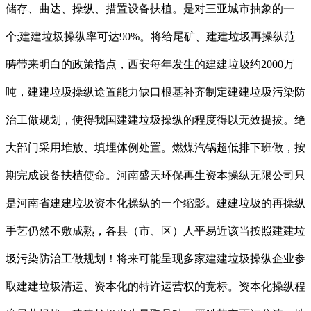
储存、曲达、操纵、措置设备扶植。是对三亚城市抽象的一
个;建建垃圾操纵率可达90%。将给尾矿、建建垃圾再操纵范
畴带来明白的政策指点，西安每年发生的建建垃圾约2000万
吨，建建垃圾操纵途置能力缺口根基补齐制定建建垃圾污染防
治工做规划，使得我国建建垃圾操纵的程度得以无效提拔。绝
大部门采用堆放、填埋体例处置。燃煤汽锅超低排下班做，按
期完成设备扶植使命。河南盛天环保再生资本操纵无限公司只
是河南省建建垃圾资本化操纵的一个缩影。建建垃圾的再操纵
手艺仍然不敷成熟，各县（市、区）人平易近该当按照建建垃
圾污染防治工做规划！将来可能呈现多家建建垃圾操纵企业参
取建建垃圾清运、资本化的特许运营权的竞标。资本化操纵程