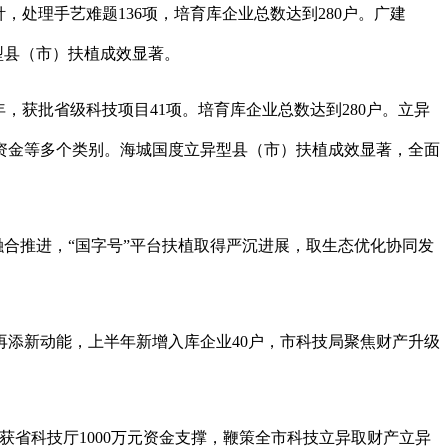
处理手艺难题136项，培育库企业总数达到280户。广建
型县（市）扶植成效显著。
获批省级科技项目41项。培育库企业总数达到280户。立异
所资金等多个类别。海城国度立异型县（市）扶植成效显著，全面
合推进，“国字号”平台扶植取得严沉进展，取生态优化协同发
添新动能，上半年新增入库企业40户，市科技局聚焦财产升级
获省科技厅1000万元资金支撑，鞭策全市科技立异取财产立异