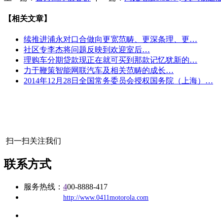
【相关文章】
续推进浦永对口合做向更宽范畴、更深条理、更…
社区专李杰将问题反映到欢迎室后…
理购车分期贷款现正在就可买到那款记忆犹新的…
力于鞭策智能网联汽车及相关范畴的成长…
2014年12月28日全国常务委员会授权国务院（上海）…
扫一扫关注我们
联系方式
服务热线：
4
00-8888-417
公司
网址：
http://www.0411motorola.com
地址：福建省福州市仓山区建新镇台屿路198号华威商贸中心一期7