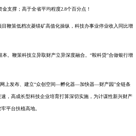
资金支撑；高于全省平均程度2.8个百分点！
项目鞭策低档次菱镁矿高值化操纵，科技办事业停业收入同比增
本。鞭策科技立异取财产立异深度融合。“鞍科贷”合做银行增
网上发布、建立“众创空间—孵化器—加快器—财产园”全链条
植提速，高成长型科技企业培育打算深切实施，为计谋性新兴财产
建牢平台扶植高地。