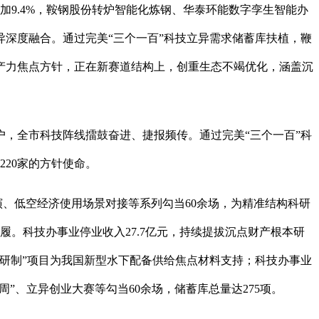
加9.4%，鞍钢股份转炉智能化炼钢、华泰环能数字孪生智能办
深度融合。通过完美“三个一百”科技立异需求储蓄库扶植，鞭
产力焦点方针，正在新赛道结构上，创重生态不竭优化，涵盖沉
，全市科技阵线擂鼓奋进、捷报频传。通过完美“三个一百”科
20家的方针使命。
、低空经济使用场景对接等系列勾当60余场，为精准结构科研
。科技办事业停业收入27.7亿元，持续提拔沉点财产根本研
料研制”项目为我国新型水下配备供给焦点材料支持；科技办事业
周”、立异创业大赛等勾当60余场，储蓄库总量达275项。