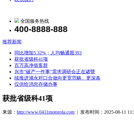
全国服务热线
400-8888-888
推荐新闻
同比增加5.32%；人均畅通股393
获批省级科41项
百万高净值客群
兴市“破产一件事”需求调研会正在诸暨
续推进浦永对口合做向更宽范畴、更深条
仅供给消息存储办事
获批省级科41项
来源：
http://www.0411motorola.com
| 发布时间：2025-08-11 11: