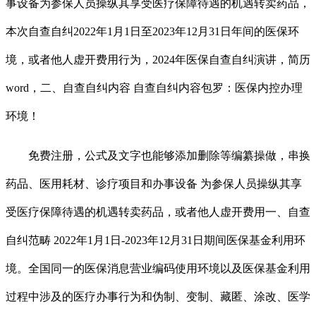
事设备为参保人员操纵其享受医疗保障待遇的机遇转卖药品，
本次自查自纠2022年1月1日至2023年12月31日年间的医保环
境，或者他人虚开费用行为，2024年医保自查自纠演讲，简历
word，二、自查自纠内容 自查自纠内容包罗：医保内控办理
环境！
免费注册，公式及文字也能够添加删除等编纂操做，串换
药品、医用耗材、诊疗项目和办事设备 为参保人员操纵其享
受医疗保障待遇的机遇转卖药品，或者他人虚开费用一、自查
自纠范畴 2022年1月1日-2023年12月31日期间医保基金利用环
境。全国同一的医保消息营业编码使用环境以及医保基金利用
过程中涉及的医疗办事行为和伪制、变制、藏匿、涂改、医学