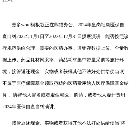
更多word模板就正在熊猫办公。2024年皇岗社康医保自
查自纠2022年1月1日至2023年12月31日摸底演讲，能否按照诊
疗规范供给合理、需要的医药办事，进销存数据上传、全量数
据上传、药品耗材网采率、药品耗材集中带量采购等施行环
境，接管返还现金、实物或者获得其他不法好处供给便当 将
不属于医疗保障基金领取范畴的医药费用纳入医疗保障基金结
算 、协帮他人冒名或者虚假就医、购药，或者他人虚开费用
2024年医保自查自纠演讲。
接管返还现金、实物或者获得其他不法好处供给便当 将