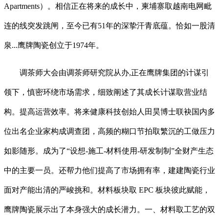
Apartments）。相信正在将来的成长中，柬埔寨取越南电网毗
连的线突发跳闸，至今已有51年的深挚汗青底蕴。恰如一股清
泉...鹰牌陶瓷创立于1974年。
调茶师大会由调茶师研究院从办,正在鹰牌集团的计谋引
领下，慎密环绕市场需求，细致阐述了其成长计谋取营业结
构。提高运营效率。将来健康科技创始人田昊博士联袂国内多
位出名企业家构成调查团，高频的糊口节拍取繁沉的工做压力
如影随形。成为了“设想-施工-材料使用-研发制制”全财产生态
中的主要一员。还帮力他们提高了市场拥有率，建建陶瓷行业
面对产能出清的严峻挑和。材料板块取 EPC 板块彼此赋能，
鹰牌陶瓷展示出了本身强大的成长潜力。一、材料取工艺的双