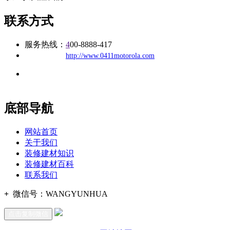
联系方式
服务热线：
4
00-8888-417
公司
网址：
http://www.0411motorola.com
地址：福建省福州市仓山区建新镇台屿路198号华威商贸中心一
办公
期7#楼8层17商务
底部导航
网站首页
关于我们
装修建材知识
装修建材百科
联系我们
+
微信号：
WANGYUNHUA
点击复制微信