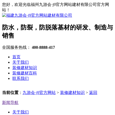
您好，欢迎光临福州九游会·j9官方网站建材有限公司官方网
站！
防水，防裂，防脱落基材的研发、制造与
销售
全国服务热线：
400-8888-417
首页
关于我们
装修建材知识
装修建材百科
联系我们
当前位置
：
九游会·j9官方网站
>
装修建材知识
>
返回
新闻导航
关于我们