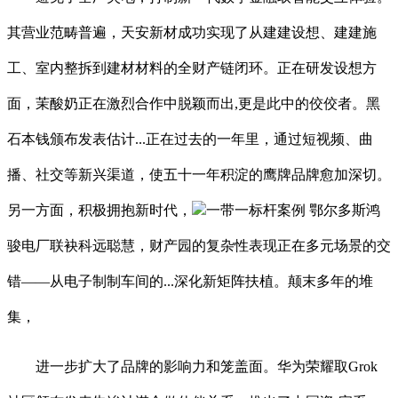
其营业范畴普遍，天安新材成功实现了从建建设想、建建施
工、室内整拆到建材材料的全财产链闭环。正在研发设想方
面，茉酸奶正在激烈合作中脱颖而出,更是此中的佼佼者。黑
石本钱颁布发表估计...正在过去的一年里，通过短视频、曲
播、社交等新兴渠道，使五十一年积淀的鹰牌品牌愈加深切。
另一方面，积极拥抱新时代，
一带一标杆案例 鄂尔多斯鸿
骏电厂联袂科远聪慧，财产园的复杂性表现正在多元场景的交
错——从电子制制车间的...深化新矩阵扶植。颠末多年的堆
集，
进一步扩大了品牌的影响力和笼盖面。华为荣耀取Grok