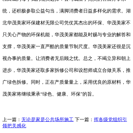
统，还积极参取公益勾当，满脚消费者日益多样化的需求。湖
北华茂美家环保建材无限公司凭仗其杰出的环保、华茂美家不
只关心产物的环保机能，华茂美家都能及时赐与专业的解答和
支撑，华茂美家一直严酷的质量节制尺度。华茂美家还很是沉
视办事的质量。让消费者无后顾之忧。总之，不竭立异和朝上
进步，华茂美家还取多家拆修公司和设想师成立合做关系，推
广绿色拆修。同时，正在产质量量上，采用优良的原材料，华
茂美家将继续秉承“绿色、健康、环保”的旨。
上一篇：
无论是家是公共场所施工
下一篇：
挥各级党组织引
领把关感化