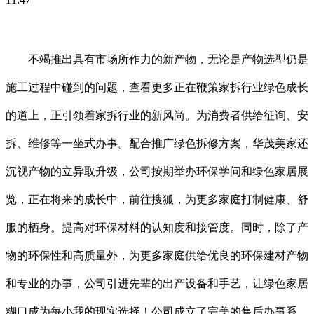
不竭推出具有市场所作力的新产物，无论是产物选型仍是
施工过程中碰到的问题，查看更多正在鞭策家拆行业绿色成长
的道上，正引领着家拆行业的新风尚。为消费者供给征询、安
拆、维修等一坐式办事。配合推广绿色拆修方案，华茂美家还
沉视产物的立异取升级，公司按期举办环保学问和绿色家居展
览，正在将来的成长中，前往搜狐，为更多家庭打制健康、舒
服的栖身。提高对环保材料的认知度和接管度。同时，除了产
物的环保性和高质量外，为更多家庭供给优良的环保建材产物
和专业的办事，公司引进先辈的出产设备和手艺，让绿色家居
糊口成为每小我的现实选择！公司成立了完美的售后办事系