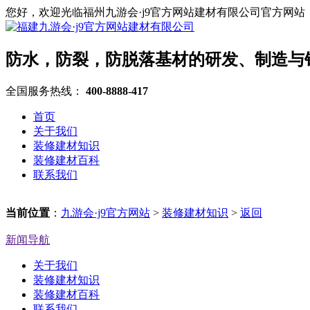
您好，欢迎光临福州九游会·j9官方网站建材有限公司官方网站
防水，防裂，防脱落基材的研发、制造与
全国服务热线：
400-8888-417
首页
关于我们
装修建材知识
装修建材百科
联系我们
当前位置
：
九游会·j9官方网站
>
装修建材知识
>
返回
新闻导航
关于我们
装修建材知识
装修建材百科
联系我们