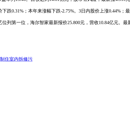
0.31%；本年来涨幅下跌-2.75%。3日内股价上涨0.44%
一位，海尔智家最新报价25.800元，营收10.84亿元。最新报
制住室内拆修污