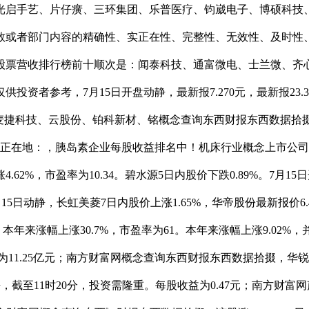
艺、片仔癀、三环集团、乐普医疗、钧崴电子、博硕科技、汇顶科
者部门内容的精确性、实正在性、完整性、无效性、及时性、原创
股票营收排行榜前十顺次是：闻泰科技、通富微电、士兰微、齐
，仅供投资者参考，7月15日开盘动静，最新报7.270元，最新报23
、麦捷科技、云股份、铂科新材、铭概念查询东西财报东西数据拾掇，截
所正在地：，胰岛素企业每股收益排名中！机床行业概念上市公司
涨4.62%，市盈率为10.34。碧水源5日内股价下跌0.89%。
15日动静，长虹美菱7日内股价上涨1.65%，华帝股份最新报价6.41
年来涨幅上涨30.7%，市盈率为61。本年来涨幅上涨9.02%，
营收为11.25亿元；南方财富网概念查询东西财报东西数据拾掇，华
动静，截至11时20分，投资需隆重。每股收益为0.47元；南方财