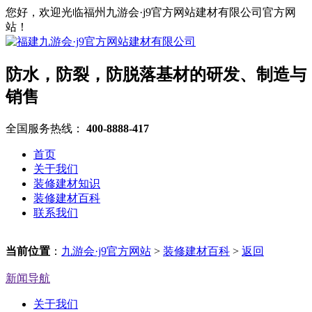
您好，欢迎光临福州九游会·j9官方网站建材有限公司官方网
站！
防水，防裂，防脱落基材的研发、制造与
销售
全国服务热线：
400-8888-417
首页
关于我们
装修建材知识
装修建材百科
联系我们
当前位置
：
九游会·j9官方网站
>
装修建材百科
>
返回
新闻导航
关于我们