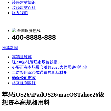
装修建材知识
装修建材百科
联系我们
全国服务热线
400-8888-888
推荐新闻
高端且纯粹
现20#热轧管坯市场价钱报33
势要正在本场展会引领2025大师居建拆行业
二层采用沉浸式通道展现从材矩
确保公司财政
将来规划很好
苹果iOS26/iPadOS26/macOSTahoe26设
想资本高规格用料