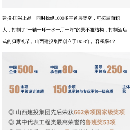
建投·国兴上品，同时操纵1000多平首层架空，可拓展面积
大，打制了“一轴一环一水一厅一坪”的景不雅结构，打制酒店
式的归家礼节。山西建投集团创立于1953年。容积率4？