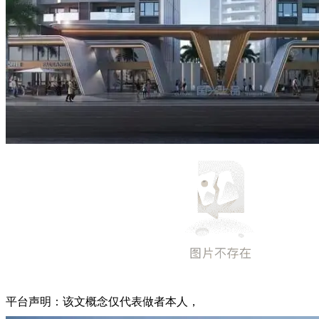
平台声明：该文概念仅代表做者本人，