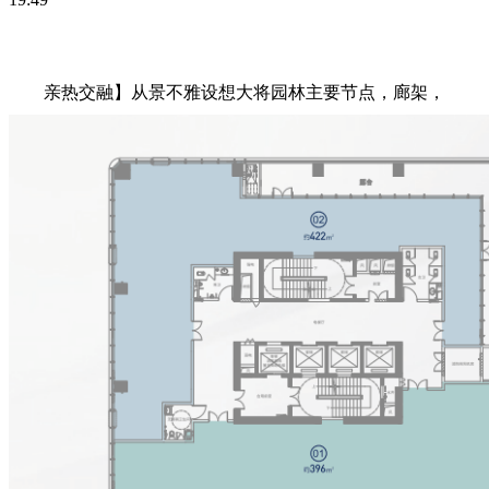
亲热交融】从景不雅设想大将园林主要节点，廊架，