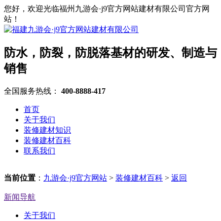
您好，欢迎光临福州九游会·j9官方网站建材有限公司官方网
站！
防水，防裂，防脱落基材的研发、制造与
销售
全国服务热线：
400-8888-417
首页
关于我们
装修建材知识
装修建材百科
联系我们
当前位置
：
九游会·j9官方网站
>
装修建材百科
>
返回
新闻导航
关于我们