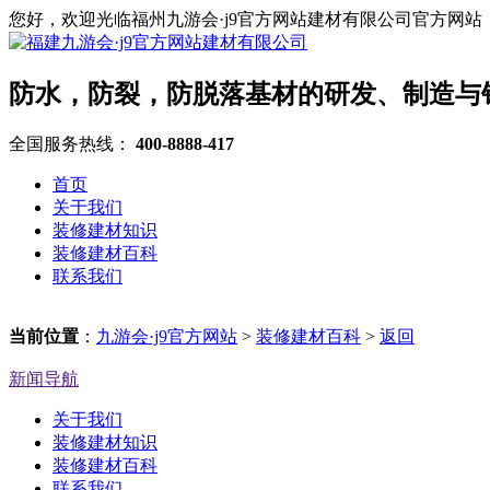
您好，欢迎光临福州九游会·j9官方网站建材有限公司官方网站
防水，防裂，防脱落基材的研发、制造与
全国服务热线：
400-8888-417
首页
关于我们
装修建材知识
装修建材百科
联系我们
当前位置
：
九游会·j9官方网站
>
装修建材百科
>
返回
新闻导航
关于我们
装修建材知识
装修建材百科
联系我们