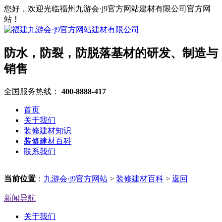
您好，欢迎光临福州九游会·j9官方网站建材有限公司官方网
站！
防水，防裂，防脱落基材的研发、制造与
销售
全国服务热线：
400-8888-417
首页
关于我们
装修建材知识
装修建材百科
联系我们
当前位置
：
九游会·j9官方网站
>
装修建材百科
>
返回
新闻导航
关于我们