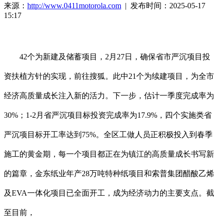
来源：
http://www.0411motorola.com
| 发布时间：2025-05-17
15:17
42个为新建及储蓄项目，2月27日，确保省市严沉项目投
资扶植方针的实现，前往搜狐。此中21个为续建项目，为全市
经济高质量成长注入新的活力。下一步，估计一季度完成率为
30%；1-2月省严沉项目标投资完成率为17.9%，四个实施类省
严沉项目标开工率达到75%。全区工做人员正积极投入到春季
施工的黄金期，每一个项目都正在为镇江的高质量成长书写新
的篇章，金东纸业年产28万吨特种纸项目和索普集团醋酸乙烯
及EVA一体化项目已全面开工，成为经济动力的主要支点。截
至目前，