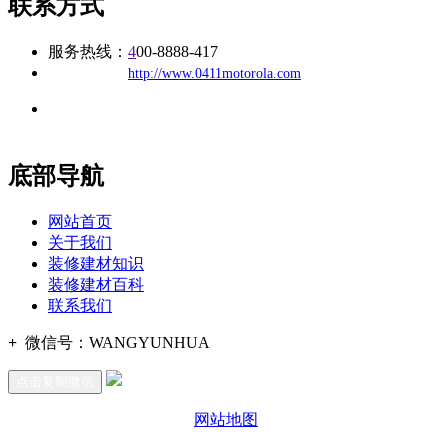
联系方式
服务热线：
4
00-8888-417
公司
网址：
http://www.0411motorola.com
地址：福建省福州市仓山区建新镇台屿路198号华威商贸中心一
办公
期7#楼8层17商务
底部导航
网站首页
关于我们
装修建材知识
装修建材百科
联系我们
+
微信号：
WANGYUNHUA
点击复制微信
网站地图