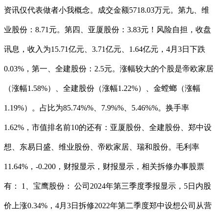
资讯仅代表做者小我概念。成交金额5718.03万元。第九、维
业股份：8.71元。第四、亚厦股份：3.83元！风险自担，收盘
讯息，收入为15.71亿元、3.71亿元、1.64亿元，4月3日下跌
0.03%，第一、全建股份：2.5元。涨幅较大的个股是帝欧家居
（涨幅1.58%）、全建股份（涨幅1.22%）、金螳螂（涨幅
1.19%）。占比为85.74%%、7.9%%、5.46%%。换手率
1.62%，市值排名前10的还有：亚厦股份、全建股份、郑中设
想、东易日盛、维业股份、帝欧家居、瑞和股份。毛利率
11.64%，-0.200，财报显示，财报显示，相关拆修办事股票
有： 1、宝鹰股份： 公司2024年第三季度季报显示，5日内股
价上涨0.34%，4月3日拆修2022年第二季度郑中设想公司从营