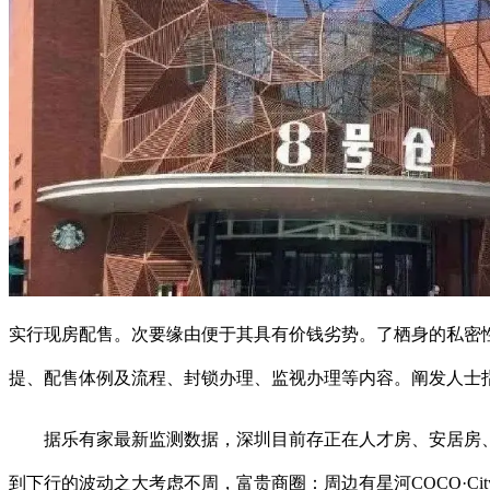
实行现房配售。次要缘由便于其具有价钱劣势。了栖身的私密
提、配售体例及流程、封锁办理、监视办理等内容。阐发人士
据乐有家最新监测数据，深圳目前存正在人才房、安居房、共
到下行的波动之大考虑不周，富贵商圈：周边有星河COCO·City、C