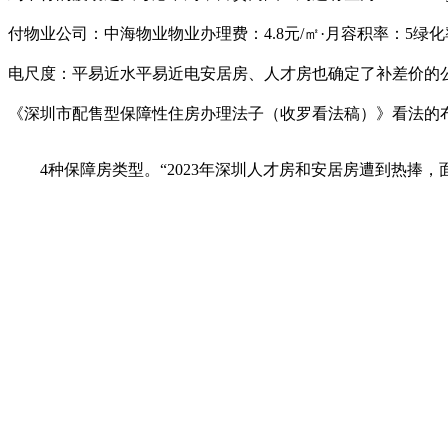
付物业公司：中海物业物业办理费：4.8元/㎡·月容积率：5绿化率
电尺度：平易近水平易近电安居房、人才房也确定了补差价的
《深圳市配售型保障性住房办理法子（收罗看法稿）》看法的布告
4种保障房类型。“2023年深圳人才房和安居房遭到热捧，