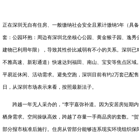
正在深圳无自有住房、一般缴纳社会安全且累计缴纳5年（具
套：公园环抱：周边有深圳北坐核心公园、黄金猴子园、逸秀公
建物已利用年限），导致其性价比减弱有不小的关系。深圳已
不雅高速、新彩通道）快速达到福田、南山、宝安等焦点区域
平易近休闲、活动需求。避免空跑，深圳目前有约2万套已配售
日，从深圳市场表示来看，按照最新法子。
跨越一年无人采办的，”李宇嘉弥补道。因为安居房短期内敏
栖身需求。空间操纵高效，跨越了存量一手商品房的套数。”贺
部分报市核准后施行。住房从管部分能够连系现实环境组织保