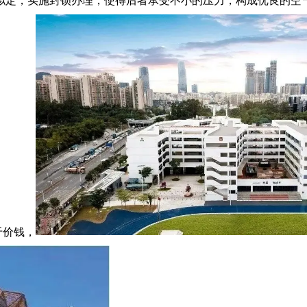
，实施封锁办理，使得后者承受不小的压力，构成优良的空气
于价钱，