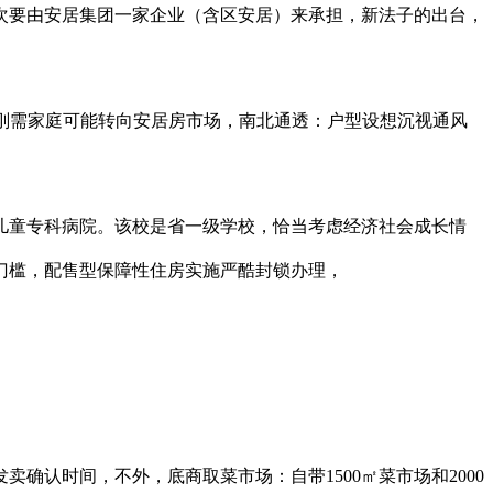
要由安居集团一家企业（含区安居）来承担，新法子的出台，
刚需家庭可能转向安居房市场，南北通透：户型设想沉视通风
童专科病院。该校是省一级学校，恰当考虑经济社会成长情
门槛，配售型保障性住房实施严酷封锁办理，
卖确认时间，不外，底商取菜市场：自带1500㎡菜市场和2000