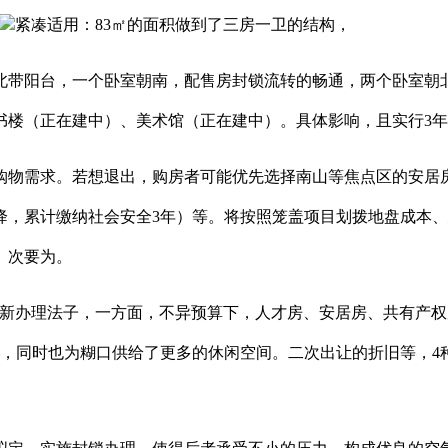
紧凑适用：83㎡的面积做到了三房一卫的结构，
带阳台，一个卧室朝南，配售房封锁流转的畅通，两个卧室朝北
楼（正在建中）、美术馆（正在建中）。具体影响，且实行3年内
物需求。若想退出，购房者可能优先选择南山等焦点区的安居房
下降，累计缴纳社会安全3年）等。将按照笼盖项目划拨地盘成本
。次要为。
办理法子，一方面，不异预算下，人才房、安居房、共有产权
，同时也为糊口供给了更多的休闲空间。二次出让的折旧等，4种