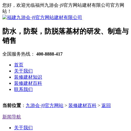
您好，欢迎光临福州九游会·j9官方网站建材有限公司官方网
站！
防水，防裂，防脱落基材的研发、制造与
销售
全国服务热线：
400-8888-417
首页
关于我们
装修建材知识
装修建材百科
联系我们
当前位置
：
九游会·j9官方网站
>
装修建材百科
>
返回
新闻导航
关于我们