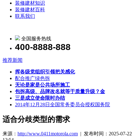
装修建材知识
装修建材百科
联系我们
全国服务热线
400-8888-888
推荐新闻
挥各级党组织引领把关感化
配合推广绿色拆
无论是家是公共场所施工
包拆高级、品牌改名就等于质量升级？金
三是成立使命限时办结
2014年12月28日全国常务委员会授权国务院
适合分歧类型的需求
来源：
http://www.0411motorola.com
| 发布时间：2025-07-22
12:54