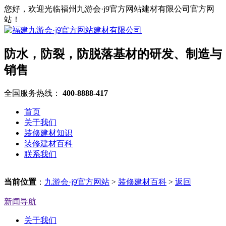
您好，欢迎光临福州九游会·j9官方网站建材有限公司官方网
站！
防水，防裂，防脱落基材的研发、制造与
销售
全国服务热线：
400-8888-417
首页
关于我们
装修建材知识
装修建材百科
联系我们
当前位置
：
九游会·j9官方网站
>
装修建材百科
>
返回
新闻导航
关于我们