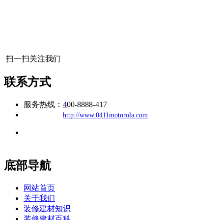
扫一扫关注我们
联系方式
服务热线：
4
00-8888-417
公司
网址：
http://www.0411motorola.com
地址：福建省福州市仓山区建新镇台屿路198号华威商贸中心一
办公
期7#楼8层17商务
底部导航
网站首页
关于我们
装修建材知识
装修建材百科