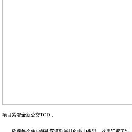
项目紧邻全新公交TOD，
确保每个住户都能享遭到最佳的瞰山视野。这里汇聚了浩