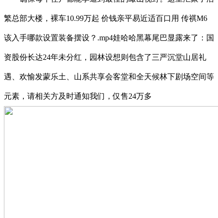
繁总部大楼，裸车10.99万起 价钱亲平易近适百口用 传祺M6
该入手哪款设置装备摆设？.mp4娃哈哈黑幕尾巴显露来了：国
资股份长达24年未分红，园林设想则包含了三严沉堂山居礼
遇、欢愉发蒙乐土、山系共享会客堂和全天候林下剧场空间等
元素，请相关方及时通知我们，仅售24万多