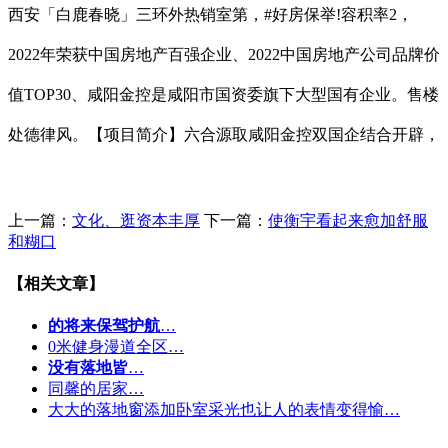
西安「白鹿春晓」三环外热销室第，#好房保举!容积率2，
2022年荣获中国房地产百强企业、2022中国房地产公司品牌价
值TOP30、咸阳金控是咸阳市国资委旗下大型国有企业。售楼
处德律风。【项目简介】六合源取咸阳金控双国企结合开辟，
上一篇：
文化、逛资本丰厚
下一篇：
使衡宇看起来愈加舒服
和糊口
【相关文章】
的将来保驾护航
…
0米健身漫道全区…
没有落地皆
…
同馨的居家…
大大的落地窗添加卧室采光也让人的表情变得愉…