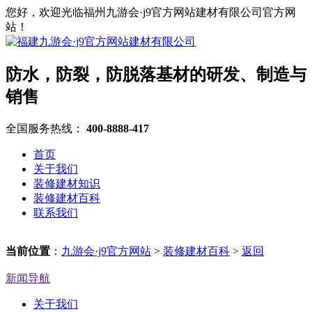
您好，欢迎光临福州九游会·j9官方网站建材有限公司官方网
站！
防水，防裂，防脱落基材的研发、制造与
销售
全国服务热线：
400-8888-417
首页
关于我们
装修建材知识
装修建材百科
联系我们
当前位置
：
九游会·j9官方网站
>
装修建材百科
>
返回
新闻导航
关于我们