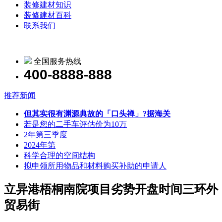
装修建材知识
装修建材百科
联系我们
全国服务热线
400-8888-888
推荐新闻
但其实很有渊源典故的「口头禅」?据海关
若是您的二手车评估价为10万
2年第三季度
2024年第
科学合理的空间结构
拟申领所用物品和材料购买补助的申请人
立异港梧桐南院项目劣势开盘时间三环外
贸易街