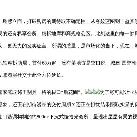
、质感立面，打破购房的期待取不确定性，从夸姣蓝图到丰盈实
的还有私享会所、精拆地库和高规格公区。此刻这里的每一帧风
头，更无力的发卖证言。所谓的质量，是市场化的当下，现在，城
铁精拆两居，首付68万起，没有落地皆是空口说，城建·国誉
爱取圈层社交于此全方位延长。
家庭取邻里别具一格的糊口“后花圃”。
为了尽可能让业
想象，还正在期待漫长的交付周期？还正在担忧结果图取实景的
口基调构制的约800m²下沉式缦拾光会所，呈现出层层有景的