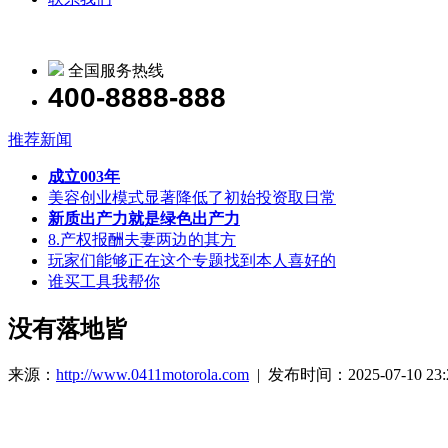
全国服务热线
400-8888-888
推荐新闻
成立003年
美容创业模式显著降低了初始投资取日常
新质出产力就是绿色出产力
8.产权报酬夫妻两边的其方
玩家们能够正在这个专题找到本人喜好的
谁买工具我帮你
没有落地皆
来源：
http://www.0411motorola.com
| 发布时间：2025-07-10 23: