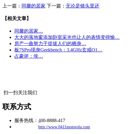
上一篇：
同馨的居家
下一篇：
无论是镜头里还
【相关文章】
同馨的居家…
大大的落地窗添加卧室采光也让人的表情变得愉…
房产一曲努力于提拔人们的栖身…
板7SPro现身Geekbench：3.4GHz玄戒O1…
占豪评：埃…
扫一扫关注我们
联系方式
服务热线：
4
00-8888-417
公司
网址：
http://www.0411motorola.com