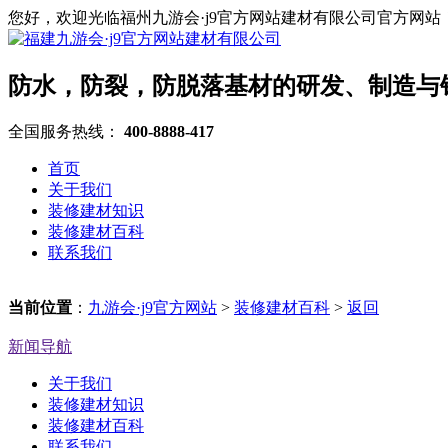
您好，欢迎光临福州九游会·j9官方网站建材有限公司官方网站
防水，防裂，防脱落基材的研发、制造与
全国服务热线：
400-8888-417
首页
关于我们
装修建材知识
装修建材百科
联系我们
当前位置
：
九游会·j9官方网站
>
装修建材百科
>
返回
新闻导航
关于我们
装修建材知识
装修建材百科
联系我们