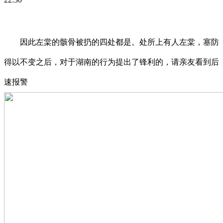
因此左棠的骸骨被扔的四处都是。处所上有人左棠，塞防
得以不变之后，对于湖南的行为提出了锋利的，请亲友看到后
速报警