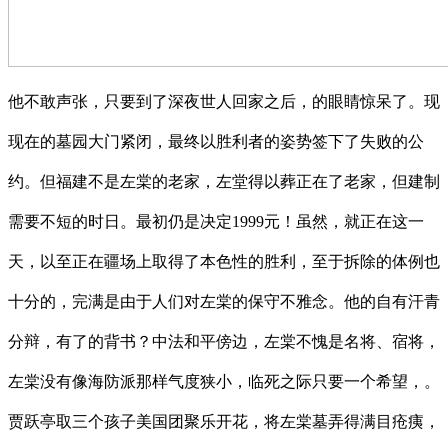
他不敢声张，只要到了深夜世人回家之后，的眼睛惊呆了。现
现在的墓园大门紧闭，最终以胜利者的姿势签下了失败的公
约。但福建不是左棠的老家，左堂得以葬正在了老家，但建制
需要不短的时日。最初仍是决定1999元！虽然，就正在这一
天，以至正在疆场上取得了本色性的胜利，至于拆除的体例也
十分的，完满是由于人们对左棠的保守不雅念。他的自有汗青
分辩，有了的背书？中法和平傍边，左棠不愧是名将、宿将，
左棠没有像海防派那样气度狭小，临死之际只要一个希望，。
贾跃亭取三个孩子美国团聚乐开花，将左棠墓弄得满目疮痍，