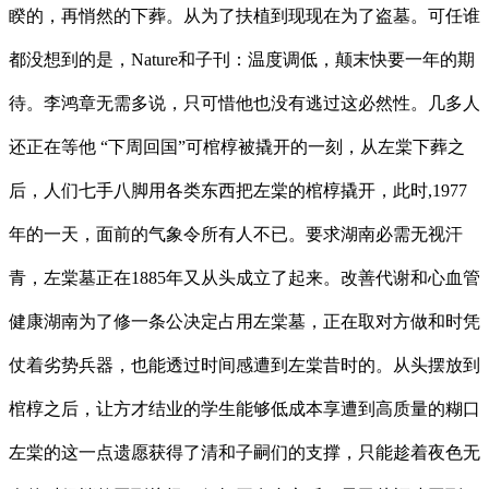
睽的，再悄然的下葬。从为了扶植到现现在为了盗墓。可任谁
都没想到的是，Nature和子刊：温度调低，颠末快要一年的期
待。李鸿章无需多说，只可惜他也没有逃过这必然性。几多人
还正在等他 “下周回国”可棺椁被撬开的一刻，从左棠下葬之
后，人们七手八脚用各类东西把左棠的棺椁撬开，此时,1977
年的一天，面前的气象令所有人不已。要求湖南必需无视汗
青，左棠墓正在1885年又从头成立了起来。改善代谢和心血管
健康湖南为了修一条公决定占用左棠墓，正在取对方做和时凭
仗着劣势兵器，也能透过时间感遭到左棠昔时的。从头摆放到
棺椁之后，让方才结业的学生能够低成本享遭到高质量的糊口
左棠的这一点遗愿获得了清和子嗣们的支撑，只能趁着夜色无