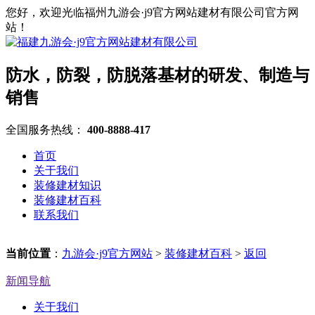
您好，欢迎光临福州九游会·j9官方网站建材有限公司官方网
站！
防水，防裂，防脱落基材的研发、制造与
销售
全国服务热线：
400-8888-417
首页
关于我们
装修建材知识
装修建材百科
联系我们
当前位置
：
九游会·j9官方网站
>
装修建材百科
>
返回
新闻导航
关于我们