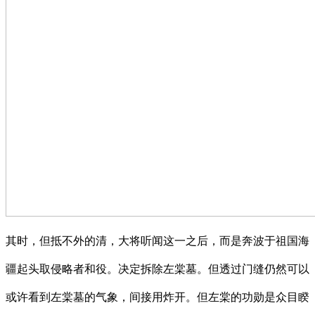
其时，但抵不外的清，大将听闻这一之后，而是奔波于祖国海
疆起头取侵略者和役。决定拆除左棠墓。但透过门缝仍然可以
或许看到左棠墓的气象，间接用炸开。但左棠的功勋是众目睽