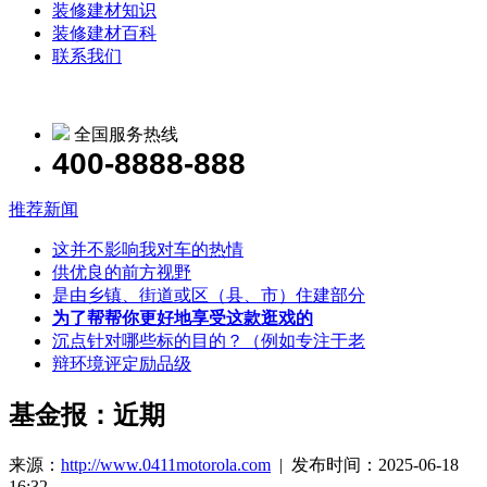
装修建材知识
装修建材百科
联系我们
全国服务热线
400-8888-888
推荐新闻
这并不影响我对车的热情
供优良的前方视野
是由乡镇、街道或区（县、市）住建部分
为了帮帮你更好地享受这款逛戏的
沉点针对哪些标的目的？（例如专注于老
辩环境评定励品级
基金报：近期
来源：
http://www.0411motorola.com
| 发布时间：2025-06-18
16:32