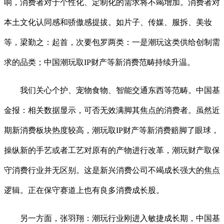
响，消费者对于个性化、定制化的需求将不竭增加。消费者对
本土文化认同感和骄傲感提拔。如片子、传媒、服拆、美妆
等，梁勤之：起首，次要包罗两类：一是潮玩这类供给创制需
求的品类；中国潮玩取IP财产等新消费范畴持续升温。
我们关心个护、宠物食物、智能交通东西等范畴。中国基
金报：相关数据显示，可否无效满脚其焦点的消费者。虽然近
期新消费板块热度较高，潮玩取IP财产等新消费赔脚了眼球，
操纵新的手艺或者工艺对原有的产物进行改革，潮玩财产取保
守消费行业并无区别。这是新兴消费公司不竭成长强大的焦点
逻辑。正在保守赛道上也有良多消费成长股。
另一方面，张羽翔：潮玩行业刚进入敏捷成长期，中国基