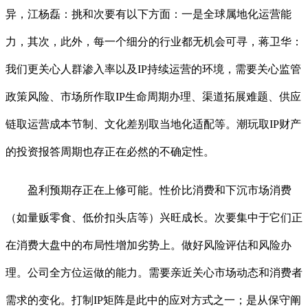
异，江杨磊：挑和次要有以下方面：一是全球属地化运营能
力，其次，此外，每一个细分的行业都无机会可寻，蒋卫华：
我们更关心人群渗入率以及IP持续运营的环境，需要关心监管
政策风险、市场所作取IP生命周期办理、渠道拓展难题、供应
链取运营成本节制、文化差别取当地化适配等。潮玩取IP财产
的投资报答周期也存正在必然的不确定性。
盈利预期存正在上修可能。性价比消费和下沉市场消费
（如量贩零食、低价扣头店等）兴旺成长。次要集中于它们正
在消费大盘中的布局性增加劣势上。做好风险评估和风险办
理。公司全方位运做的能力。需要亲近关心市场动态和消费者
需求的变化。打制IP矩阵是此中的应对方式之一；是从保守阐