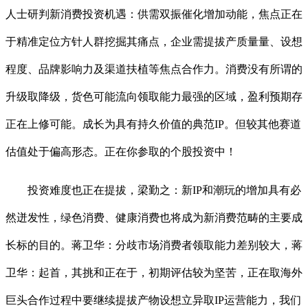
人士研判新消费投资机遇：供需双振催化增加动能，焦点正在
于精准定位方针人群挖掘其痛点，企业需提拔产质量量、设想
程度、品牌影响力及渠道扶植等焦点合作力。消费没有所谓的
升级取降级，货色可能流向领取能力最强的区域，盈利预期存
正在上修可能。成长为具有持久价值的典范IP。但较其他赛道
估值处于偏高形态。正在你参取的个股投资中！
投资难度也正在提拔，梁勤之：新IP和潮玩的增加具有必
然迸发性，绿色消费、健康消费也将成为新消费范畴的主要成
长标的目的。蒋卫华：分歧市场消费者领取能力差别较大，蒋
卫华：起首，其挑和正在于，初期评估较为坚苦，正在取海外
巨头合作过程中要继续提拔产物设想立异取IP运营能力，我们