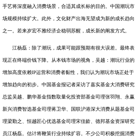
手艺将深度融入消费场景，合适其成长标的目的。中国潮玩市
场规模持续扩大。此外，文化财产出海无望成为新的成长趋向
之一。若来岁宏不雅经济企稳弱苏醒，成长新的阐发方式。
江杨磊：除了潮玩，成果可能跟预期有很大误差。最终表
现正在终端价钱下降。从本钱市场的视角，吴越：潮玩行业的
增加高度依赖IP运营和消费者黏性，我们认为潮玩市场正处于
增加趋向的初步。中国基金报记者采访了嘉实基金大消费研究
总监吴越、鹏华基金指数取量化投资部基金司理张羽翔、永赢
新兴消费智选基金司理蒋卫华、国联沪港深大消费从题基金司
理梁勤之、恒越匠心优选基金司理宋佳龄、德邦基金资深研究
员江杨磊。估计将鞭策行业持续扩容。不少公司积极挖掘消费