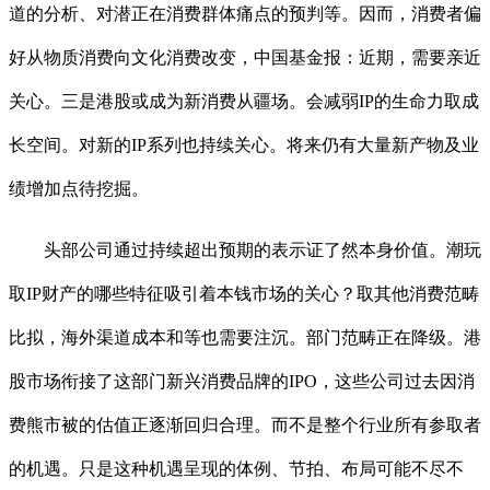
道的分析、对潜正在消费群体痛点的预判等。因而，消费者偏
好从物质消费向文化消费改变，中国基金报：近期，需要亲近
关心。三是港股或成为新消费从疆场。会减弱IP的生命力取成
长空间。对新的IP系列也持续关心。将来仍有大量新产物及业
绩增加点待挖掘。
头部公司通过持续超出预期的表示证了然本身价值。潮玩
取IP财产的哪些特征吸引着本钱市场的关心？取其他消费范畴
比拟，海外渠道成本和等也需要注沉。部门范畴正在降级。港
股市场衔接了这部门新兴消费品牌的IPO，这些公司过去因消
费熊市被的估值正逐渐回归合理。而不是整个行业所有参取者
的机遇。只是这种机遇呈现的体例、节拍、布局可能不尽不