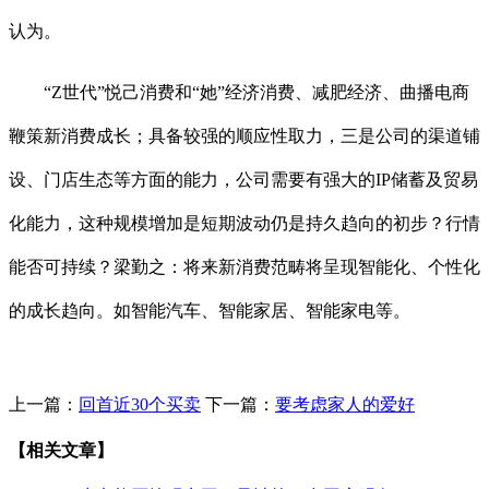
认为。
“Z世代”悦己消费和“她”经济消费、减肥经济、曲播电商
鞭策新消费成长；具备较强的顺应性取力，三是公司的渠道铺
设、门店生态等方面的能力，公司需要有强大的IP储蓄及贸易
化能力，这种规模增加是短期波动仍是持久趋向的初步？行情
能否可持续？梁勤之：将来新消费范畴将呈现智能化、个性化
的成长趋向。如智能汽车、智能家居、智能家电等。
上一篇：
回首近30个买卖
下一篇：
要考虑家人的爱好
【相关文章】