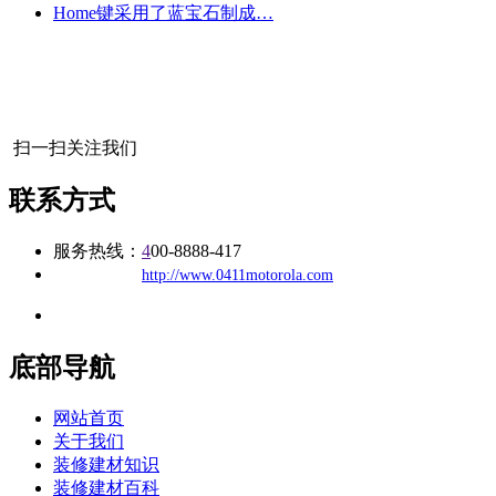
Home键采用了蓝宝石制成…
扫一扫关注我们
联系方式
服务热线：
4
00-8888-417
公司
网址：
http://www.0411motorola.com
地址：福建省福州市仓山区建新镇台屿路198号华威商贸中心一期7
底部导航
网站首页
关于我们
装修建材知识
装修建材百科