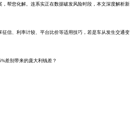
，帮您化解。连系实正在数据破发风险时段，本文深度解析新
征信、利率计较、平台比价等适用技巧，若是车从发生交通变
5%差别带来的庞大利钱差？