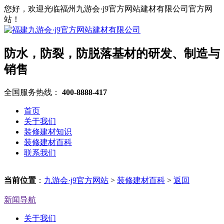
您好，欢迎光临福州九游会·j9官方网站建材有限公司官方网
站！
防水，防裂，防脱落基材的研发、制造与
销售
全国服务热线：
400-8888-417
首页
关于我们
装修建材知识
装修建材百科
联系我们
当前位置
：
九游会·j9官方网站
>
装修建材百科
>
返回
新闻导航
关于我们