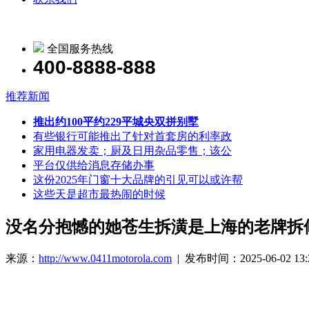
全国服务热线
400-8888-888
推荐新闻
推出约100平约229平城央双拼别墅
有些银行可能推出了针对首套房的利率政
家用电器发卖；厨及日用杂品零售；该公
平台仅供给消息存储办事
这份2025年门窗十大品牌的引见可以或许帮
这些天是超市最热闹的时候
没名分抱憾的她苍生拆潢是上海的老牌拆
来源：
http://www.0411motorola.com
| 发布时间：2025-06-02 13: