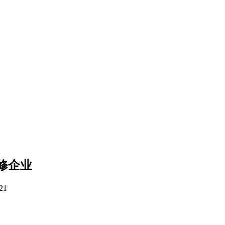
修企业
21