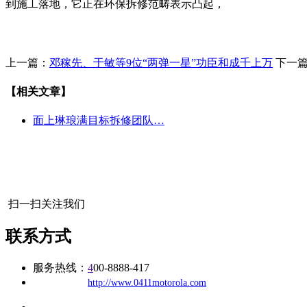
到施工落地，它正在环保拆修范畴表示凸起，
上一篇：
邓稼先、于敏等9位“两弹一星”功臣和成千上万
下一
【相关文章】
面上琳琅满目标拆修团队…
扫一扫关注我们
联系方式
服务热线：
4
00-8888-417
公司
网址：
http://www.0411motorola.com