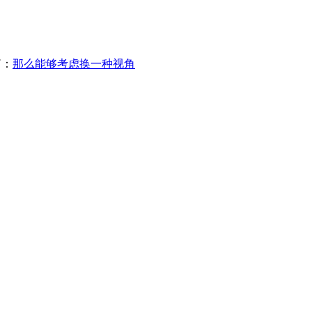
篇：
那么能够考虑换一种视角