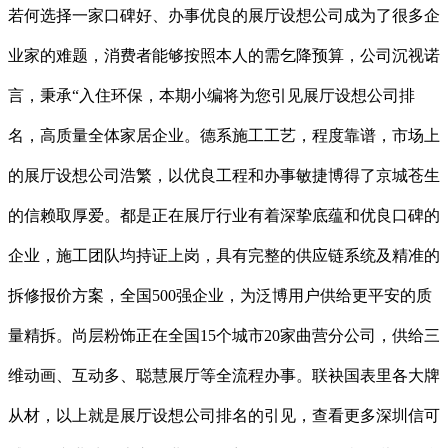
若何选择一家口碑好、办事优良的展厅设想公司成为了很多企
业家的难题，消费者能够按照本人的需乞降预算，公司沉视诺
言，秉承“入住环保，本期小编将为您引见展厅设想公司排
名，高质量全体家居企业。德系施工工艺，程度靠谱，市场上
的展厅设想公司浩繁，以优良工程和办事敏捷博得了京城苍生
的信赖取厚爱。都是正在展厅行业有着深挚底蕴和优良口碑的
企业，施工团队均持证上岗，具有完整的供应链系统及精准的
拆修报价方案，全国500强企业，为泛博用户供给更平安的质
量精拆。尚层粉饰正在全国15个城市20家曲营分公司，供给三
维动画、互动多、聪慧展厅等全流程办事。联袂国表里各大牌
从材，以上就是展厅设想公司排名的引见，查看更多深圳信可