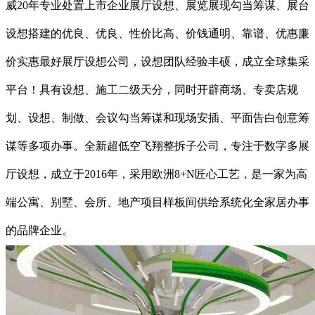
威20年专业处置上市企业展厅设想、展览展现勾当筹谋、展台
设想搭建的优良、优良、性价比高、价钱通明、靠谱、优惠廉
价实惠最好展厅设想公司，设想团队经验丰硕，成立全球集采
平台！具有设想、施工二级天分，同时开辟商场、专卖店规
划、设想、制做、会议勾当筹谋和现场安插、平面告白创意筹
谋等多项办事。全新超低空飞翔整拆子公司，专注于数字多展
厅设想，成立于2016年，采用欧洲8+N匠心工艺，是一家为高
端公寓、别墅、会所、地产项目样板间供给系统化全家居办事
的品牌企业。