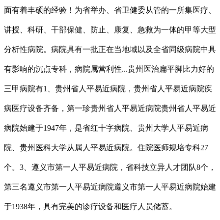
面有着丰硕的经验！为省举办、省卫健委从管的一所集医疗、
讲授、科研、干部保健、防止、康复、急救为一体的甲等大型
分析性病院。病院具有一批正在当地域以及全省同级病院中具
有影响的沉点专科，病院属营利性...贵州医治扁平脚比力好的
三甲病院有1、贵州省人平易近病院，贵州省人平易近病院疾
病医疗设备齐备，第一珍贵州省人平易近病院贵州省人平易近
病院始建于1947年，是省红十字病院、贵州大学人平易近病
院、贵州医科大学从属人平易近病院。住院医师规培专科27
个。3、遵义市第一人平易近病院，省科技立异人才团队8个，
第三名遵义市第一人平易近病院遵义市第一人平易近病院始建
于1938年，具有完美的诊疗设备和医疗人员储蓄。