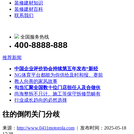
装修建材知识
装修建材百科
联系我们
全国服务热线
400-8888-888
推荐新闻
中国企业评价协会持续第五年发布“新经
NG体育平台都能为你供给及时和报、赛前
教人向善的家风故事
勾当汇聚全国数十位门店担任人及合做伙
尚海整拆不只计、施工等保守拆修范畴有
行业成长趋向的必然选择
往的倒闭关门分歧
来源：
http://www.0411motorola.com
| 发布时间：2025-05-18
17:38