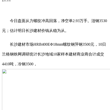
今日盘面从力螺纹冲高回落，净空单2.93万手。涟钢3530
元；估计明日长沙建材价钱从稳为从。
长沙建材市场HRB400EΦ18mm螺纹钢萍钢3500元，10日
兰格钢铁网调研统计长沙地域10家样本建材商业商合计成交
4410吨，冷钢3500，