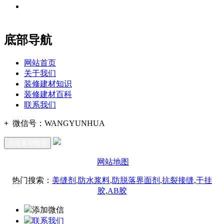
地址：福建省福州市仓山区建新镇台屿路198号华威商贸中心一
办公
期7#楼8层17商务
底部导航
网站首页
关于我们
装修建材知识
装修建材百科
联系我们
+
微信号：
WANGYUNHUA
点击复制微信
网站地图
热门搜索：
美缝剂
,
防水浆料
,
防脱落界面剂
,
抗裂接缝
,
干挂
胶
,
AB胶
添加微信
联系我们