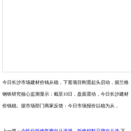
今日长沙市场建材价钱从稳，下逛项目刚需起头启动，据兰格
钢铁研究核心监测显示：截至10日，盘面震动，今日长沙建材
价钱稳。据市场部门商家反馈：今日市场报价以稳为从，
上一篇：
个性化拆修气概自从选择、拆修材料品牌自从选
下