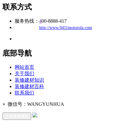
联系方式
服务热线：
4
00-8888-417
公司
网址：
http://www.0411motorola.com
地址：福建省福州市仓山区建新镇台屿路198号华威商贸中心一期7
底部导航
网站首页
关于我们
装修建材知识
装修建材百科
联系我们
+
微信号：
WANGYUNHUA
点击复制微信