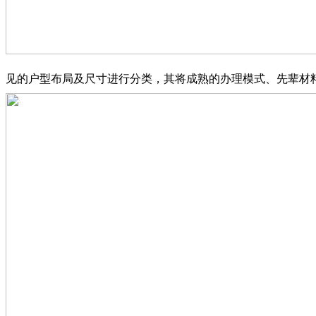
见的户型布局及尺寸进行分类，其将成熟的办理模式、先辈材