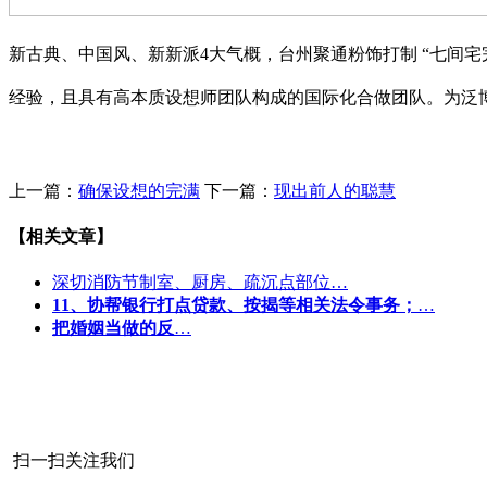
新古典、中国风、新新派4大气概，台州聚通粉饰打制 “七间
经验，且具有高本质设想师团队构成的国际化合做团队。为泛
上一篇：
确保设想的完满
下一篇：
现出前人的聪慧
【相关文章】
深切消防节制室、厨房、疏沉点部位…
11、协帮银行打点贷款、按揭等相关法令事务；
…
把婚姻当做的反
…
扫一扫关注我们