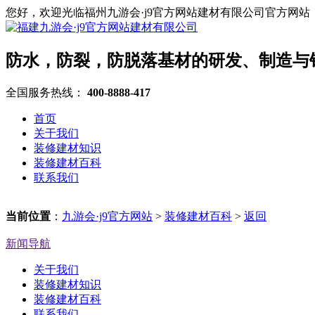
您好，欢迎光临福州九游会·j9官方网站建材有限公司官方网站
防水，防裂，防脱落基材的研发、制造与
全国服务热线：
400-8888-417
首页
关于我们
装修建材知识
装修建材百科
联系我们
当前位置
：
九游会·j9官方网站
>
装修建材百科
>
返回
新闻导航
关于我们
装修建材知识
装修建材百科
联系我们