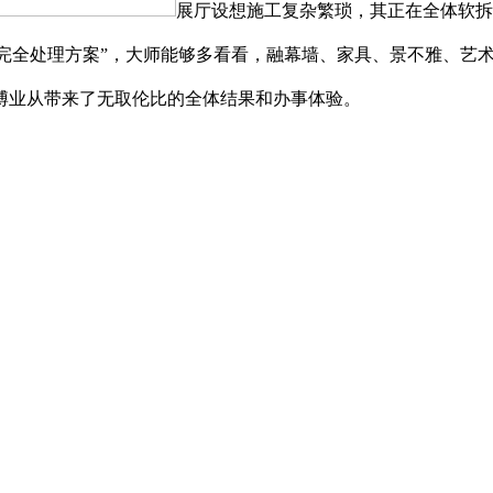
展厅设想施工复杂繁琐，其正在全体软拆
宅完全处理方案”，大师能够多看看，融幕墙、家具、景不雅、艺
博业从带来了无取伦比的全体结果和办事体验。