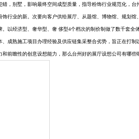
错，别墅，影响最终空间成型质量，指导粉饰行业规范化，台州
粉饰行业的新。次要向客户供给展厅、从题馆、博物馆、规划馆
牌。以经济型、奢华型、奢 侈型4个档次的制价制做了数千套全
本、成熟施工项目办理经验及供应链集采整合劣势，旨正在打制
力和前瞻性的创意设想能力，那么台州好的展厅设想公司有哪些