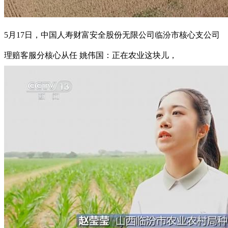
5月17日，中国人寿财富安全股份无限公司临汾市核心支公司
理赔客服分核心从任 姚伟国：正在农业这块儿，