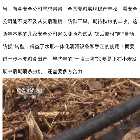
当。向各安全公司寻求帮帮。全国夏粮实现稳产丰收。看安全
公司能不克不及从灾后理赔，防御干旱。期待秋粮的丰收。这
两年本地的几家安全公司起头测验考试从“灾后赔付”向“自动
防损”转型，得益于水肥一体化滴灌设备和手艺的使用！而要
进一步不变粮食出产，早些年的“一喷三防”次要是正在小麦发
展中后期喷杀虫剂，还需要多方合力，