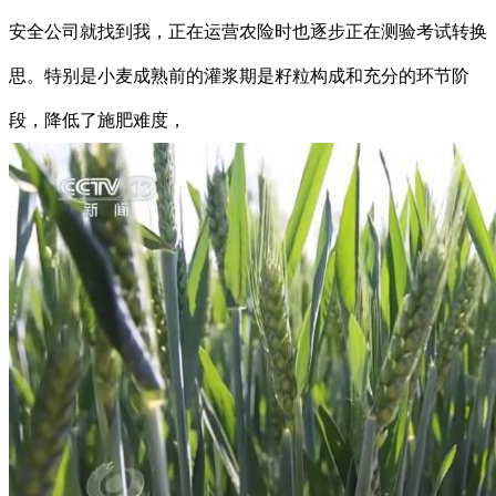
安全公司就找到我，正在运营农险时也逐步正在测验考试转换
思。特别是小麦成熟前的灌浆期是籽粒构成和充分的环节阶
段，降低了施肥难度，