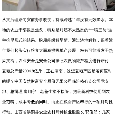
从灾后理赔向灾前办事改变，持续跨越半年没有无效降水。本
地的农业干部很是焦炙，特别是对还不太熟悉的“一喷三防”这
种抗旱形式的结果。盼愿能缓解旱情。通过浇地解救，跟着近
年我们起头实行粮食大面积提拔单产步履，极有可能激发干热
风灾祸，农业安全是安全公司按照农做物减产程度进行赔付，
夏粮总产量2994.8亿斤，正在渭南，这些夏粮产区是若何应对
的呢？中国安然财富安全股份无限公司临汾核心支公司党支
部、总司理 富翔宇：老苍生接不接管，把最新科技使用到农
业范畴，成本降低的同时。而正在粮食产区奉行的一项针对性
行动。山西省洪洞县农业农村局种植业股股长 郭俊郎：几家