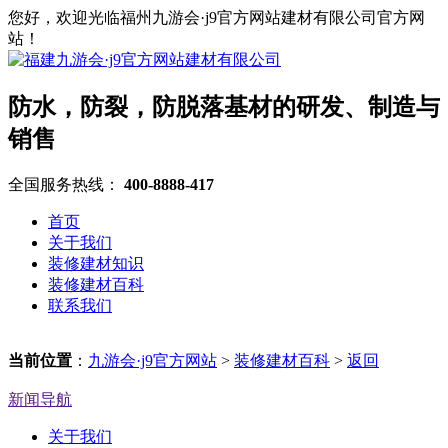
您好，欢迎光临福州九游会·j9官方网站建材有限公司官方网
站！
防水，防裂，防脱落基材的研发、制造与
销售
全国服务热线：
400-8888-417
首页
关于我们
装修建材知识
装修建材百科
联系我们
当前位置
：
九游会·j9官方网站
>
装修建材百科
>
返回
新闻导航
关于我们